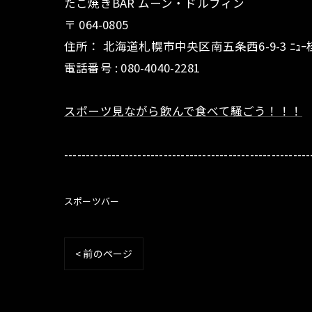
たこ焼きBAR ムーン・ドルフィン
〒
064-0805
住所：
北海道札幌市中央区南五条西6-9-3 ﾆｭｰ桂
電話番号 :
080-4040-2281
スポーツ見ながら飲んで食べて騒ごう！！！
---------------------------------------------------------
スポーツバー
< 前のページ