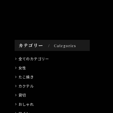
カテゴリー
Categories
全てのカテゴリー
女性
たこ焼き
カクテル
貸切
おしゃれ