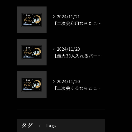
2024/11/21
【二次会利用ならたこ焼きバーで】すすきののたこ焼きBARムーンドルフィン
2024/11/20
【最大33人入れるバー】たこ焼きバー・ムーンドルフィン
2024/11/20
【二次会するならここ】たこ焼きバー・ムーンドルフィン
タグ
Tags